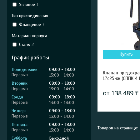
Угловое
1
Тип присоединения
Фланцевое
7
Материал корпуса
Сталь
2
Купить
График работы
Понедельник
09:00
18:00
Клапан предохра
13:00
14:00
17с25нж (СППК 4 
Вторник
09:00
18:00
13:00
14:00
от 138 489 ₸
Среда
09:00
18:00
13:00
14:00
Четверг
09:00
18:00
13:00
14:00
Пятница
09:00
18:00
13:00
14:00
Суббота
Выходной