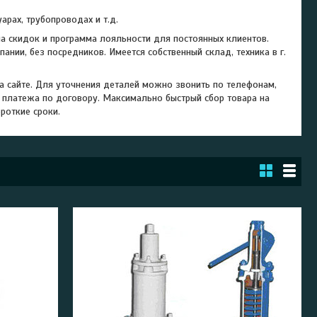
арах, трубопроводах и т.д.
ма скидок и программа лояльности для постоянных клиентов.
ии, без посредников. Имеется собственный склад, техника в г.
а сайте. Для уточнения деталей можно звонить по телефонам,
 платежа по договору. Максимально быстрый сбор товара на
роткие сроки.