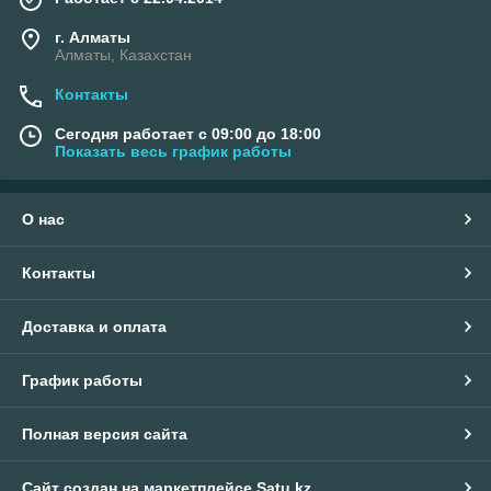
г. Алматы
Алматы, Казахстан
Контакты
Сегодня работает с 09:00 до 18:00
Показать весь график работы
О нас
Контакты
Доставка и оплата
График работы
Полная версия сайта
Сайт создан на маркетплейсе
Satu.kz