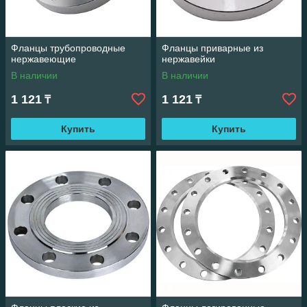
Фланцы трубопроводные
Фланцы приварные из
нержавеющие
нержавейки
В наличии
В наличии
1 121
1 121
₸
₸
Купить
Купить