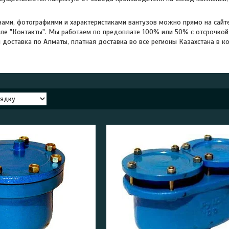
нами, фотографиями и характеристиками вантузов можно прямо на сайт
ле "Контакты". Мы работаем по предоплате 100% или 50% с отсрочкой
 доставка по Алматы, платная доставка во все регионы Казахстана в ко