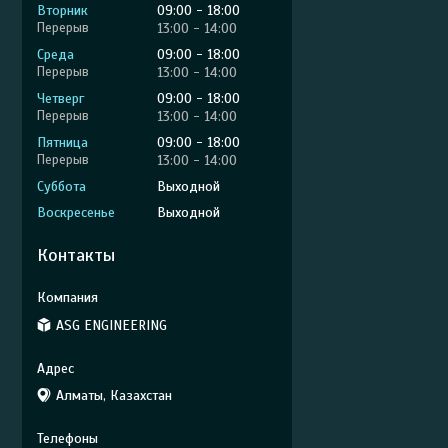
Вторник
09:00
18:00
13:00
14:00
Среда
09:00
18:00
13:00
14:00
Четверг
09:00
18:00
13:00
14:00
Пятница
09:00
18:00
13:00
14:00
Суббота
Выходной
Воскресенье
Выходной
Контакты
ASG ENGINEERING
Алматы, Казахстан