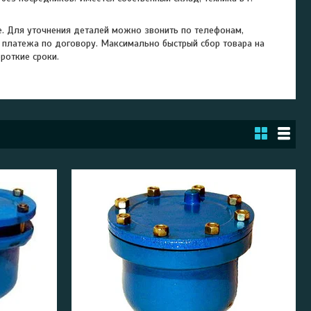
е. Для уточнения деталей можно звонить по телефонам,
 платежа по договору. Максимально быстрый сбор товара на
роткие сроки.