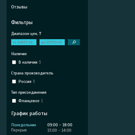
Отзывы
Фильтры
Диапазон цен, ₸
Наличие
В наличии
3
Страна производитель
Россия
3
Тип присоединения
Фланцевое
1
График работы
Понедельник
09:00
18:00
13:00
14:00