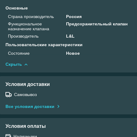
Основные
Страна производитель
Россия
Функциональное
Предохранительный клапан
назначение клапана
Производитель
L&L
Пользовательские характеристики
Состояние
Новое
Скрыть
Условия доставки
Самовывоз
Все условия доставки
Условия оплаты
Наличными