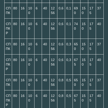
СП
80
16
10
6
40
12
0,6
0,1
69
15
17
37
ПК
0
56
0
0
5
СП
80
16
10
6
40
12
0,6
0,1
74
15
17
40
ПК
0
56
0
0
5
Р
СП
80
16
10
6
40
12
0,6
0,3
65
15
17
37
ПК
0
56
0
0
5
СП
80
16
10
6
40
12
0,6
0,3
67
15
17
40
ПК
0
56
5
0
5
Р
СП
80
16
10
6
40
12
0,8
0,5
65
15
17
37
ПК
0
56
0
0
5
СП
80
16
10
6
40
12
0,8
0,5
67
15
17
40
ПК
0
56
5
0
5
Р