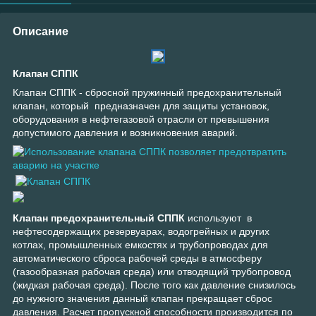
Описание
Клапан СППК
Клапан СППК - сбросной пружинный предохранительный
клапан, который предназначен для защиты установок,
оборудования в нефтегазовой отрасли от превышения
допустимого давления и возникновения аварий.
Клапан предохранительный СППК
используют в
нефтесодержащих резервуарах, водогрейных и других
котлах, промышленных емкостях и трубопроводах для
автоматического сброса рабочей среды в атмосферу
(газообразная рабочая среда) или отводящий трубопровод
(жидкая рабочая среда). После того как давление снизилось
до нужного значения данный клапан прекращает сброс
давления. Расчет пропускной способности производится по