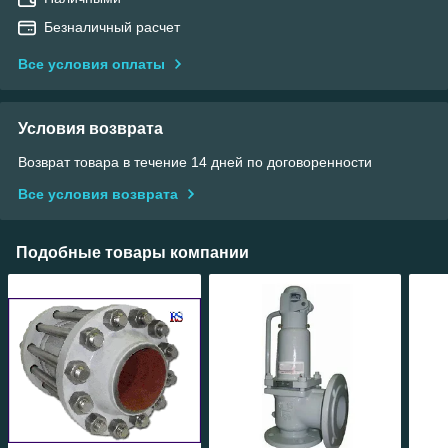
Безналичный расчет
Все условия оплаты
Условия возврата
Возврат товара в течение 14 дней по договоренности
Все условия возврата
Подобные товары компании