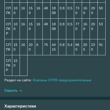
СП
10
16
15
16
48
18
0,8
0,5
73
16
20
50
ПК
0
0
08
0
0
0
СП
10
16
15
16
48
18
0,8
0,5
77
16
20
53
ПК
0
0
08
0
0
0
Р
СП
15
16
20
6
75
44
0,8
0,4
86
20
23
91
ПК
0
0
15
0
5
0
СП
15
ПК
0
Р
Раздел на сайте:
Клапаны СППК предохранительные
Скрыть
Характеристики