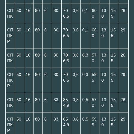
СП
50
16
80
6
30
70
0,6
0,1
60
13
15
26
ПК
6,5
0
0
5
СП
50
16
80
6
30
70
0,6
0,1
66
13
15
29
ПК
6,5
0
0
5
Р
СП
50
16
80
6
30
70
0,6
0,3
57
13
15
26
ПК
6,5
0
0
5
СП
50
16
80
6
30
70
0,6
0,3
59
13
15
29
ПК
6,5
5
0
5
Р
СП
50
16
80
6
33
85
0,8
0,5
57
13
15
26
ПК
4,9
0
0
5
СП
50
16
80
6
33
85
0,8
0,5
59
13
15
29
ПК
4,9
5
0
5
Р