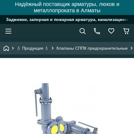
Надёжный поставщик арматуры, люков и
металлопроката в Алматы
Задвижки, запорная и пожарная арматура, канализационн
💧 Продукция 💧
Клапаны СППК предохранительные