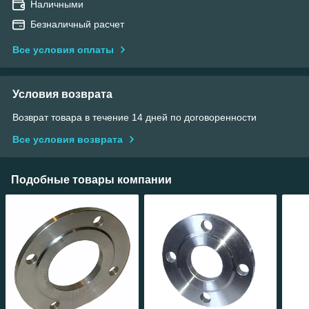
Наличными
Безналичный расчет
Все условия оплаты
Условия возврата
Возврат товара в течение 14 дней по договоренности
Все условия возврата
Подобные товары компании