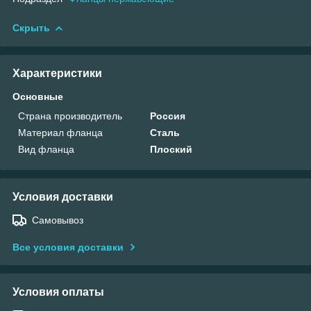
Скрыть
Характеристики
Основные
Страна производитель
Россия
Материал фланца
Сталь
Вид фланца
Плоский
Условия доставки
Самовывоз
Все условия доставки
Условия оплаты