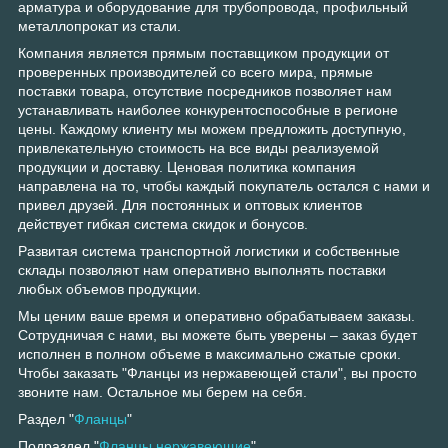
арматура и оборудование для трубопровода, профильный
металлопрокат из стали.
Компания является прямым поставщиком продукции от
проверенных производителей со всего мира, прямые
поставки товара, отсутствие посредников позволяет нам
устанавливать наиболее конкурентоспособные в регионе
цены. Каждому клиенту мы можем предложить доступную,
привлекательную стоимость на все виды реализуемой
продукции и доставку. Ценовая политика компания
направлена на то, чтобы каждый покупатель остался с нами и
привел друзей. Для постоянных и оптовых клиентов
действует гибкая система скидок и бонусов.
Развитая система транспортной логистики и собственные
склады позволяют нам оперативно выполнять поставки
любых объемов продукции.
Мы ценим ваше время и оперативно обрабатываем заказы.
Сотрудничая с нами, вы можете быть уверены – заказ будет
исполнен в полном объеме в максимально сжатые сроки.
Чтобы заказать "Фланцы из нержавеющей стали", вы просто
звоните нам. Остальное мы берем на себя.
Раздел "
Фланцы
"
Подраздел "
Фланцы нержавеющие
"