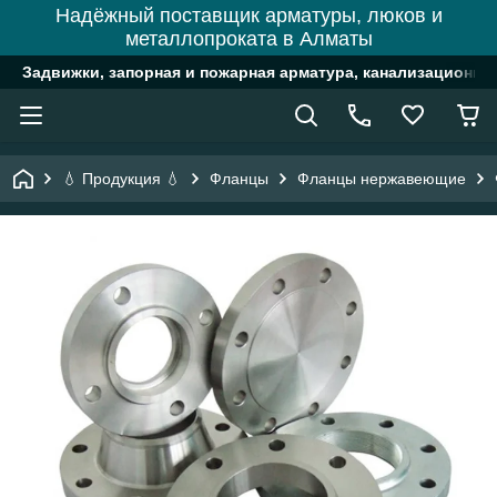
Надёжный поставщик арматуры, люков и
металлопроката в Алматы
Задвижки, запорная и пожарная арматура, канализационн
💧 Продукция 💧
Фланцы
Фланцы нержавеющие