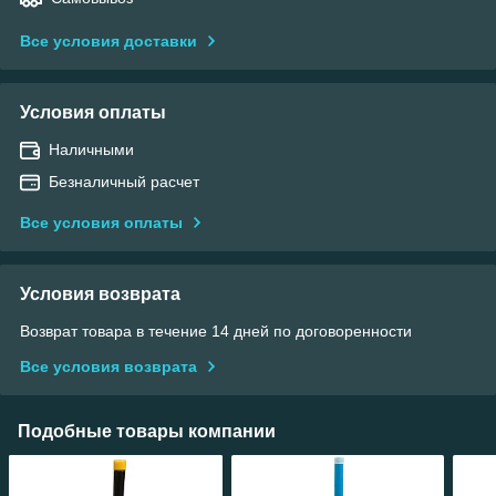
Все условия доставки
Условия оплаты
Наличными
Безналичный расчет
Все условия оплаты
Условия возврата
Возврат товара в течение 14 дней по договоренности
Все условия возврата
Подобные товары компании