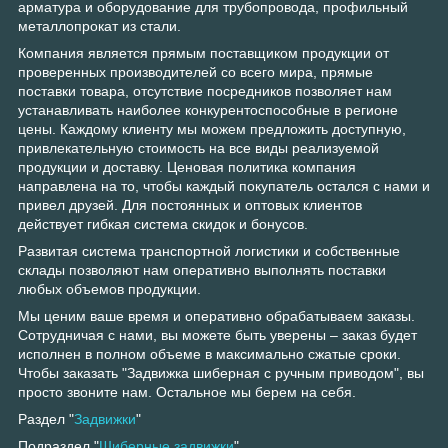
арматура и оборудование для трубопровода, профильный
металлопрокат из стали.
Компания является прямым поставщиком продукции от
проверенных производителей со всего мира, прямые
поставки товара, отсутствие посредников позволяет нам
устанавливать наиболее конкурентоспособные в регионе
цены. Каждому клиенту мы можем предложить доступную,
привлекательную стоимость на все виды реализуемой
продукции и доставку. Ценовая политика компания
направлена на то, чтобы каждый покупатель остался с нами и
привел друзей. Для постоянных и оптовых клиентов
действует гибкая система скидок и бонусов.
Развитая система транспортной логистики и собственные
склады позволяют нам оперативно выполнять поставки
любых объемов продукции.
Мы ценим ваше время и оперативно обрабатываем заказы.
Сотрудничая с нами, вы можете быть уверены – заказ будет
исполнен в полном объеме в максимально сжатые сроки.
Чтобы заказать "Задвижка шиберная с ручным приводом", вы
просто звоните нам. Остальное мы берем на себя.
Раздел "
Задвижки
"
Подраздел "
Шиберные задвижки
"