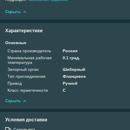
Скрыть
Характеристики
Основные
Страна производитель
Россия
Минимальная рабочая
0.1 град.
температура
Запорный орган
Шиберный
Тип присоединения
Фланцевое
Привод
Ручной
Класс герметичности
С
Скрыть
Условия доставки
Самовывоз