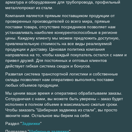
арматура и оборудование для трубопровода, профильный
металлопрокат из стали.
Компания является прямым поставщиком продукции от
проверенных производителей со всего мира, прямые
поставки товара, отсутствие посредников позволяет нам
устанавливать наиболее конкурентоспособные в регионе
цены. Каждому клиенту мы можем предложить доступную,
привлекательную стоимость на все виды реализуемой
продукции и доставку. Ценовая политика компания
направлена на то, чтобы каждый покупатель остался с нами и
привел друзей. Для постоянных и оптовых клиентов
действует гибкая система скидок и бонусов.
Развитая система транспортной логистики и собственные
склады позволяют нам оперативно выполнять поставки
любых объемов продукции.
Мы ценим ваше время и оперативно обрабатываем заказы.
Сотрудничая с нами, вы можете быть уверены – заказ будет
исполнен в полном объеме в максимально сжатые сроки.
Чтобы заказать "Шиберная задвижка из стали", вы просто
звоните нам. Остальное мы берем на себя.
Раздел "
Задвижки
"
Подраздел "
Шиберные задвижки
"