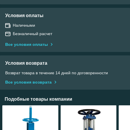
Условия оплаты
Наличными
Безналичный расчет
Все условия оплаты
Условия возврата
Возврат товара в течение 14 дней по договоренности
Все условия возврата
Подобные товары компании