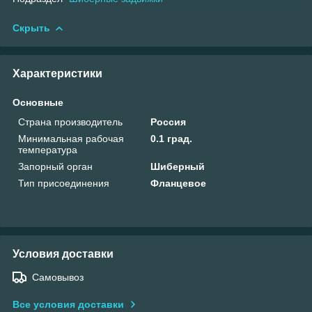
Скрыть
Характеристики
Основные
Страна производитель
Россия
Минимальная рабочая
0.1 град.
температура
Запорный орган
Шиберный
Тип присоединения
Фланцевое
Условия доставки
Самовывоз
Все условия доставки