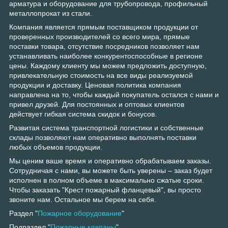
арматура и оборудование для трубопровода, профильный
металлопрокат из стали.
Компания является прямым поставщиком продукции от
проверенных производителей со всего мира, прямые
поставки товара, отсутствие посредников позволяет нам
устанавливать наиболее конкурентоспособные в регионе
цены. Каждому клиенту мы можем предложить доступную,
привлекательную стоимость на все виды реализуемой
продукции и доставку. Ценовая политика компания
направлена на то, чтобы каждый покупатель остался с нами и
привел друзей. Для постоянных и оптовых клиентов
действует гибкая система скидок и бонусов.
Развитая система транспортной логистики и собственные
склады позволяют нам оперативно выполнять поставки
любых объемов продукции.
Мы ценим ваше время и оперативно обрабатываем заказы.
Сотрудничая с нами, вы можете быть уверены – заказ будет
исполнен в полном объеме в максимально сжатые сроки.
Чтобы заказать "Крест пожарный фланцевый", вы просто
звоните нам. Остальное мы берем на себя.
Раздел "
Пожарное оборудование
"
Подраздел "
Пожарные клапаны
"