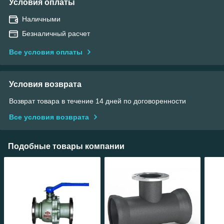
Условия оплаты
Наличными
Безналичный расчет
Все условия оплаты
Условия возврата
Возврат товара в течение 14 дней по договоренности
Все условия возврата
Подобные товары компании