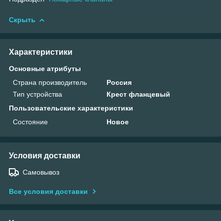
Скрыть
Характеристики
Основные атрибуты
Страна производитель
Россия
Тип устройства
Крест фланцевый
Пользовательские характеристики
Состояние
Новое
Условия доставки
Самовывоз
Все условия доставки