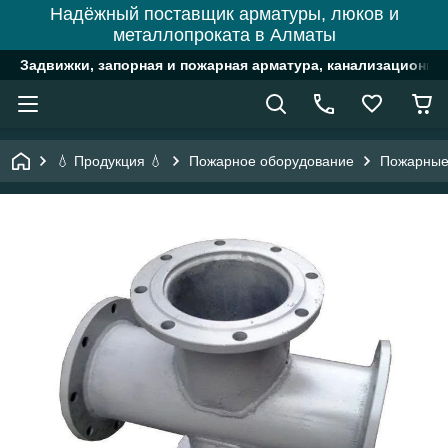
Надёжный поставщик арматуры, люков и
металлопроката в Алматы
Задвижки, запорная и пожарная арматура, канализационн
💧 Продукция 💧
Пожарное оборудование
Пожарные