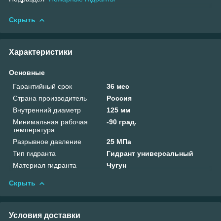
Скрыть
Характеристики
Основные
Гарантийный срок
36 мес
Страна производитель
Россия
Внутренний диаметр
125 мм
Минимальная рабочая
-90 град.
температура
Разрывное давление
25 МПа
Тип гидранта
Гидрант универсальный
Материал гидранта
Чугун
Скрыть
Условия доставки