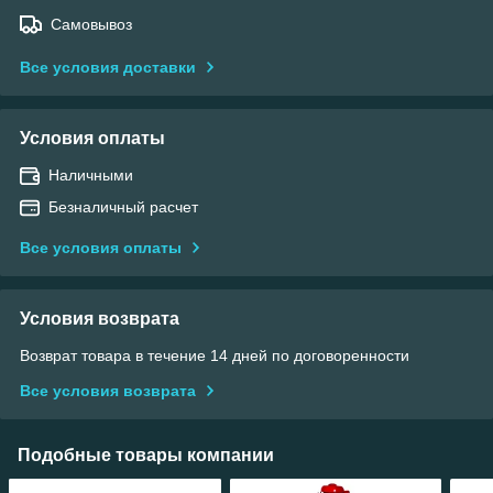
Самовывоз
Все условия доставки
Условия оплаты
Наличными
Безналичный расчет
Все условия оплаты
Условия возврата
Возврат товара в течение 14 дней по договоренности
Все условия возврата
Подобные товары компании