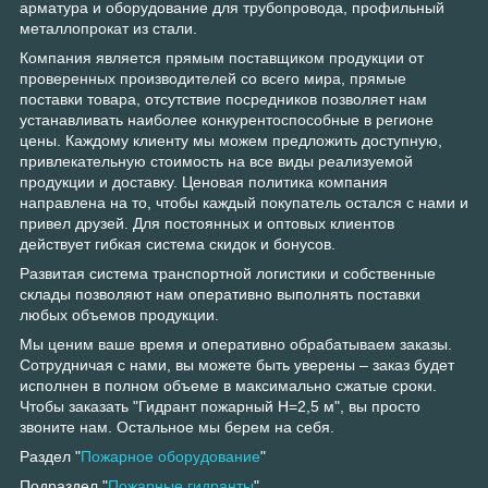
арматура и оборудование для трубопровода, профильный
металлопрокат из стали.
Компания является прямым поставщиком продукции от
проверенных производителей со всего мира, прямые
поставки товара, отсутствие посредников позволяет нам
устанавливать наиболее конкурентоспособные в регионе
цены. Каждому клиенту мы можем предложить доступную,
привлекательную стоимость на все виды реализуемой
продукции и доставку. Ценовая политика компания
направлена на то, чтобы каждый покупатель остался с нами и
привел друзей. Для постоянных и оптовых клиентов
действует гибкая система скидок и бонусов.
Развитая система транспортной логистики и собственные
склады позволяют нам оперативно выполнять поставки
любых объемов продукции.
Мы ценим ваше время и оперативно обрабатываем заказы.
Сотрудничая с нами, вы можете быть уверены – заказ будет
исполнен в полном объеме в максимально сжатые сроки.
Чтобы заказать "Гидрант пожарный H=2,5 м", вы просто
звоните нам. Остальное мы берем на себя.
Раздел "
Пожарное оборудование
"
Подраздел "
Пожарные гидранты
"