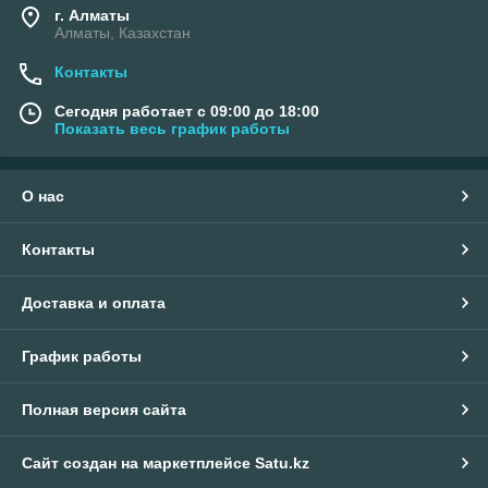
г. Алматы
Алматы, Казахстан
Контакты
Сегодня работает с 09:00 до 18:00
Показать весь график работы
О нас
Контакты
Доставка и оплата
График работы
Полная версия сайта
Сайт создан на маркетплейсе
Satu.kz