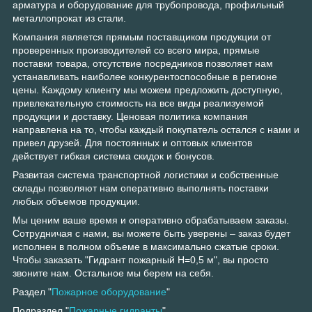
арматура и оборудование для трубопровода, профильный
металлопрокат из стали.
Компания является прямым поставщиком продукции от
проверенных производителей со всего мира, прямые
поставки товара, отсутствие посредников позволяет нам
устанавливать наиболее конкурентоспособные в регионе
цены. Каждому клиенту мы можем предложить доступную,
привлекательную стоимость на все виды реализуемой
продукции и доставку. Ценовая политика компания
направлена на то, чтобы каждый покупатель остался с нами и
привел друзей. Для постоянных и оптовых клиентов
действует гибкая система скидок и бонусов.
Развитая система транспортной логистики и собственные
склады позволяют нам оперативно выполнять поставки
любых объемов продукции.
Мы ценим ваше время и оперативно обрабатываем заказы.
Сотрудничая с нами, вы можете быть уверены – заказ будет
исполнен в полном объеме в максимально сжатые сроки.
Чтобы заказать "Гидрант пожарный H=0,5 м", вы просто
звоните нам. Остальное мы берем на себя.
Раздел "
Пожарное оборудование
"
Подраздел "
Пожарные гидранты
"