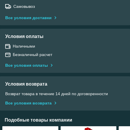
Самовывоз
Все условия доставки
Условия оплаты
Наличными
Безналичный расчет
Все условия оплаты
Условия возврата
Возврат товара в течение 14 дней по договоренности
Все условия возврата
Подобные товары компании