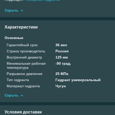
Скрыть
Характеристики
Основные
Гарантийный срок
36 мес
Страна производитель
Россия
Внутренний диаметр
125 мм
Минимальная рабочая
-90 град.
температура
Разрывное давление
25 МПа
Тип гидранта
Гидрант универсальный
Материал гидранта
Чугун
Скрыть
Условия доставки