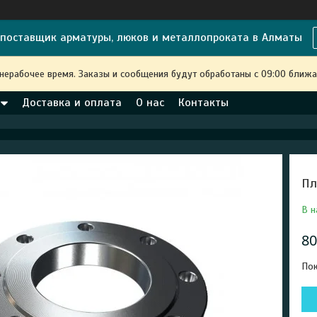
поставщик арматуры, люков и металлопроката в Алматы
 нерабочее время. Заказы и сообщения будут обработаны с 09:00 ближа
Доставка и оплата
О нас
Контакты
Пл
В н
80
Пок