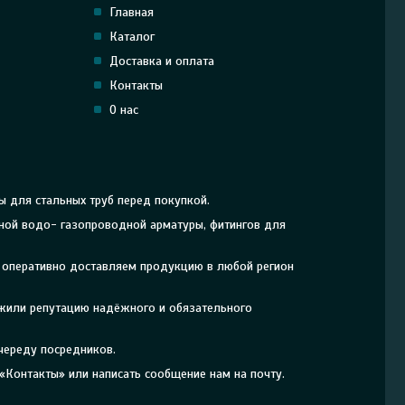
Главная
Каталог
Доставка и оплата
Контакты
О нас
ы для стальных труб перед покупкой.
рной водо- газопроводной арматуры, фитингов для
, оперативно доставляем продукцию в любой регион
ужили репутацию надёжного и обязательного
череду посредников.
«Контакты» или написать сообщение нам на почту.