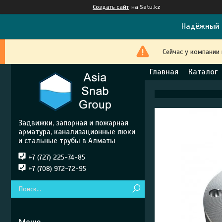
Создать сайт
на Satu.kz
Надёжный 
Сейчас у компании
Главная
Каталог
Задвижки, запорная и пожарная
арматура, канализационные люки
и стальные трубы в Алматы
+7 (727) 225-74-85
+7 (708) 972-72-95