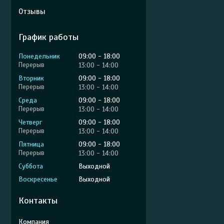
Отзывы
График работы
Понедельник
09:00
18:00
13:00
14:00
Вторник
09:00
18:00
13:00
14:00
Среда
09:00
18:00
13:00
14:00
Четверг
09:00
18:00
13:00
14:00
Пятница
09:00
18:00
13:00
14:00
Суббота
Выходной
Воскресенье
Выходной
Контакты