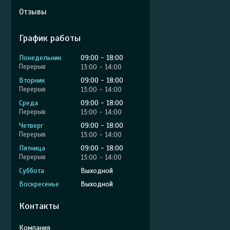
Отзывы
График работы
Понедельник
09:00
18:00
13:00
14:00
Вторник
09:00
18:00
13:00
14:00
Среда
09:00
18:00
13:00
14:00
Четверг
09:00
18:00
13:00
14:00
Пятница
09:00
18:00
13:00
14:00
Суббота
Выходной
Воскресенье
Выходной
Контакты