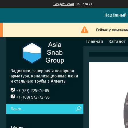
Создать сайт
на Satu.kz
Надёжный 
Сейчас у компани
Главная
Каталог
Задвижки, запорная и пожарная
арматура, канализационные люки
и стальные трубы в Алматы
+7 (727) 225-74-85
+7 (708) 972-72-95