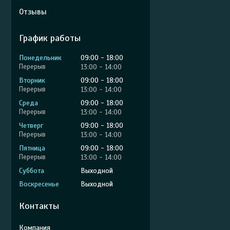
Отзывы
График работы
Понедельник
09:00
18:00
13:00
14:00
Вторник
09:00
18:00
13:00
14:00
Среда
09:00
18:00
13:00
14:00
Четверг
09:00
18:00
13:00
14:00
Пятница
09:00
18:00
13:00
14:00
Суббота
Выходной
Воскресенье
Выходной
Контакты