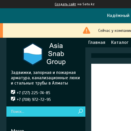
Создать сайт
на Satu.kz
Надёжный 
Сейчас у компани
Главная
Каталог
Задвижки, запорная и пожарная
арматура, канализационные люки
и стальные трубы в Алматы
+7 (727) 225-74-85
+7 (708) 972-72-95