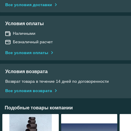
Все условия доставки
Условия оплаты
Наличными
Безналичный расчет
Все условия оплаты
Условия возврата
Возврат товара в течение 14 дней по договоренности
Все условия возврата
Подобные товары компании