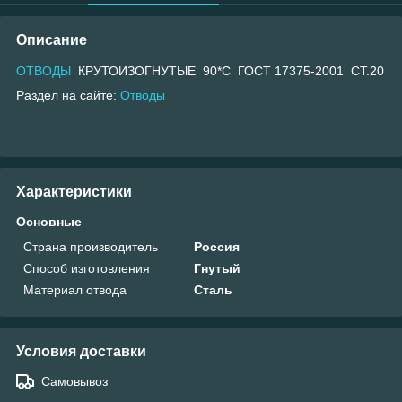
Описание
ОТВОДЫ
КРУТОИЗОГНУТЫЕ 90*С ГОСТ 17375-2001 СТ.20
Раздел на сайте:
Отводы
Характеристики
Основные
Страна производитель
Россия
Способ изготовления
Гнутый
Материал отвода
Сталь
Условия доставки
Самовывоз