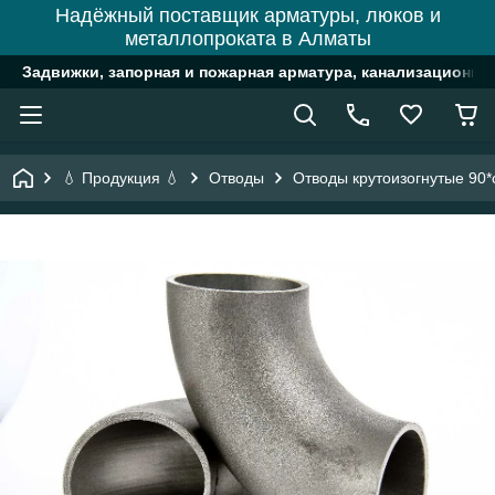
Надёжный поставщик арматуры, люков и
металлопроката в Алматы
Задвижки, запорная и пожарная арматура, канализационн
💧 Продукция 💧
Отводы
Отводы крутоизогнутые 90*с