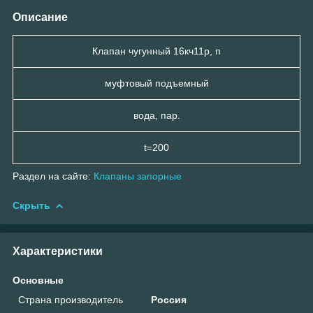
Описание
Клапан чугунный 16кч11р, п
муфтовый подъемный
вода, пар.
t=200
Раздел на сайте:
Клапаны запорные
Скрыть
Характеристики
Основные
Страна производитель
Россия