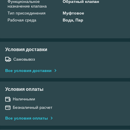
Функциональное
Обратный клапан
назначение клапана
Тип присоединения
Муфтовое
Рабочая среда
Вода, Пар
Условия доставки
Самовывоз
Все условия доставки
Условия оплаты
Наличными
Безналичный расчет
Все условия оплаты