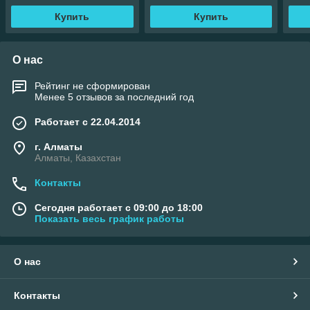
Купить
Купить
О нас
Рейтинг не сформирован
Менее 5 отзывов за последний год
Работает с 22.04.2014
г. Алматы
Алматы, Казахстан
Контакты
Сегодня работает с 09:00 до 18:00
Показать весь график работы
О нас
Контакты