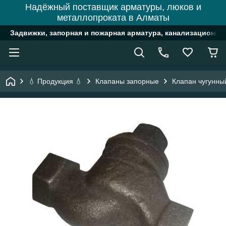
Надёжный поставщик арматуры, люков и
металлопроката в Алматы
Задвижки, запорная и пожарная арматура, канализационн
💧 Продукция 💧
Клапаны запорные
Клапан чугунный