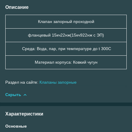
Описание
Клапан запорный проходной
фланцевый 15кч22нж(15кч922нж с ЭП)
Среда: Вода, пар, при температуре до t 300С
Материал корпуса: Ковкий чугун
Раздел на сайте:
Клапаны запорные
Скрыть
Характеристики
Основные