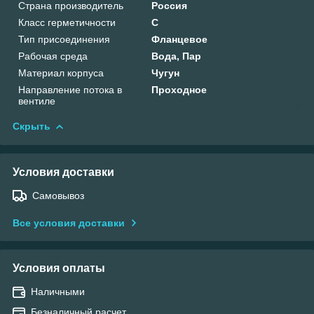
Страна производитель
Россия
Класс герметичности
С
Тип присоединения
Фланцевое
Рабочая среда
Вода, Пар
Материал корпуса
Чугун
Направление потока в
Проходное
вентиле
Скрыть
Условия доставки
Самовывоз
Все условия доставки
Условия оплаты
Наличными
Безналичный расчет