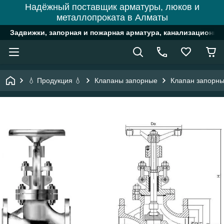
Надёжный поставщик арматуры, люков и
металлопроката в Алматы
Задвижки, запорная и пожарная арматура, канализационн
💧 Продукция 💧
Клапаны запорные
Клапан запорны