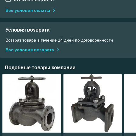
Все условия оплаты
Условия возврата
Возврат товара в течение 14 дней по договоренности
Все условия возврата
Подобные товары компании