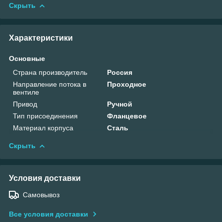
Скрыть
Характеристики
Основные
Страна производитель
Россия
Направление потока в
Проходное
вентиле
Привод
Ручной
Тип присоединения
Фланцевое
Материал корпуса
Сталь
Скрыть
Условия доставки
Самовывоз
Все условия доставки