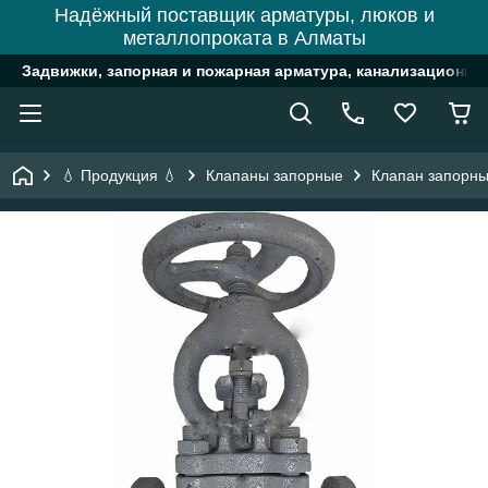
Надёжный поставщик арматуры, люков и
металлопроката в Алматы
Задвижки, запорная и пожарная арматура, канализационн
💧 Продукция 💧
Клапаны запорные
Клапан запорны