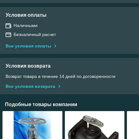
Условия оплаты
Наличными
Безналичный расчет
Все условия оплаты
Условия возврата
Возврат товара в течение 14 дней по договоренности
Все условия возврата
Подобные товары компании