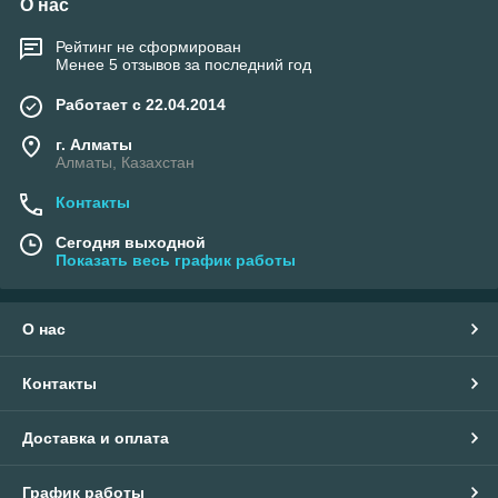
О нас
Рейтинг не сформирован
Менее 5 отзывов за последний год
Работает с 22.04.2014
г. Алматы
Алматы, Казахстан
Контакты
Сегодня выходной
Показать весь график работы
О нас
Контакты
Доставка и оплата
График работы