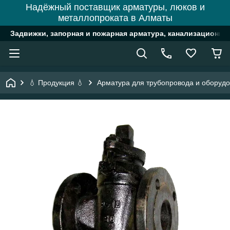
Надёжный поставщик арматуры, люков и
металлопроката в Алматы
Задвижки, запорная и пожарная арматура, канализационн
💧 Продукция 💧
Арматура для трубопровода и оборуд