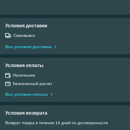
Условия доставки
Самовывоз
Все условия доставки
Условия оплаты
Наличными
Безналичный расчет
Все условия оплаты
Условия возврата
Возврат товара в течение 14 дней по договоренности