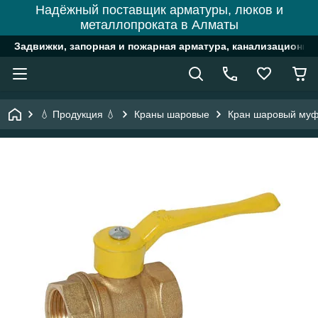
Надёжный поставщик арматуры, люков и
металлопроката в Алматы
Задвижки, запорная и пожарная арматура, канализационн
💧 Продукция 💧
Краны шаровые
Кран шаровый муф