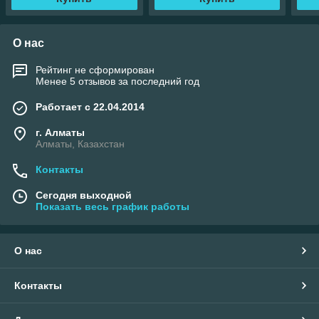
О нас
Рейтинг не сформирован
Менее 5 отзывов за последний год
Работает с 22.04.2014
г. Алматы
Алматы, Казахстан
Контакты
Сегодня выходной
Показать весь график работы
О нас
Контакты