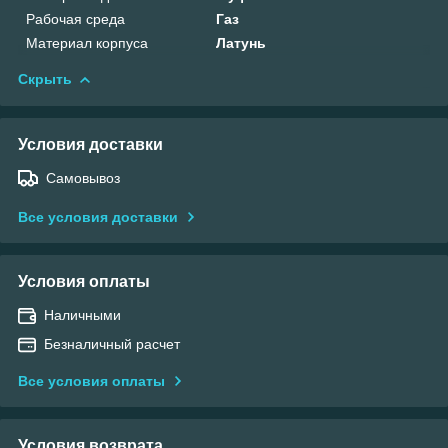
Рабочая среда
Газ
Материал корпуса
Латунь
Скрыть
Условия доставки
Самовывоз
Все условия доставки
Условия оплаты
Наличными
Безналичный расчет
Все условия оплаты
Условия возврата