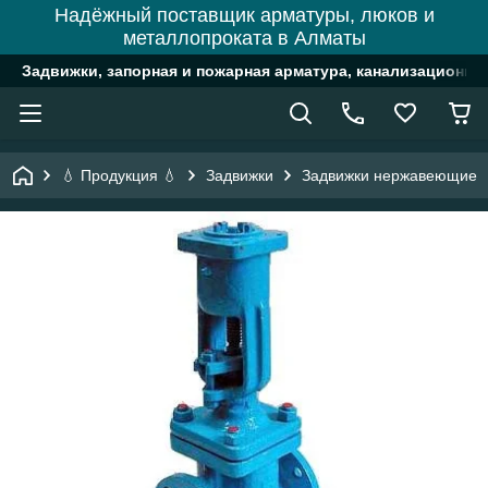
Надёжный поставщик арматуры, люков и
металлопроката в Алматы
Задвижки, запорная и пожарная арматура, канализационн
💧 Продукция 💧
Задвижки
Задвижки нержавеющие