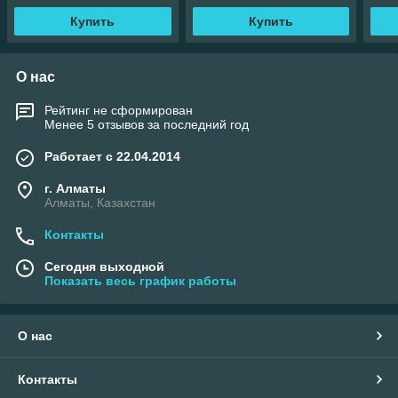
Купить
Купить
О нас
Рейтинг не сформирован
Менее 5 отзывов за последний год
Работает с 22.04.2014
г. Алматы
Алматы, Казахстан
Контакты
Сегодня выходной
Показать весь график работы
О нас
Контакты