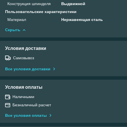
Конструкция шпинделя
Выдвижной
Пользовательские характеристики
Материал
Нержавеющая сталь
Скрыть
Условия доставки
Самовывоз
Все условия доставки
Условия оплаты
Наличными
Безналичный расчет
Все условия оплаты