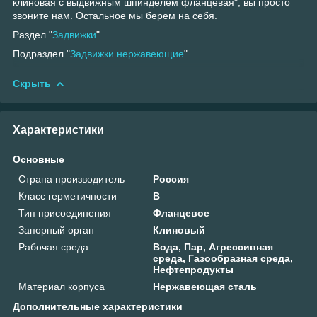
клиновая с выдвижным шпинделем фланцевая", вы просто
звоните нам. Остальное мы берем на себя.
Раздел "
Задвижки
"
Подраздел "
Задвижки нержавеющие
"
Скрыть
Характеристики
Основные
Страна производитель
Россия
Класс герметичности
В
Тип присоединения
Фланцевое
Запорный орган
Клиновый
Рабочая среда
Вода, Пар, Агрессивная
среда, Газообразная среда,
Нефтепродукты
Материал корпуса
Нержавеющая сталь
Дополнительные характеристики