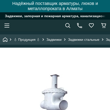
Надёжный поставщик арматуры, люков и
металлопроката в Алматы
Задвижки, запорная и пожарная арматура, канализационн
💧 Продукция 💧
Задвижки
Задвижки стальные
За