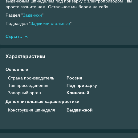
выдвижным шпинделем под приварку с электроприводом", вы
просто звоните нам. Остальное мы берем на себя.
Раздел "
Задвижки
"
Подраздел "
Задвижки стальные
"
Скрыть
Характеристики
Основные
Страна производитель
Россия
Тип присоединения
Под приварку
Запорный орган
Клиновый
Дополнительные характеристики
Конструкция шпинделя
Выдвижной