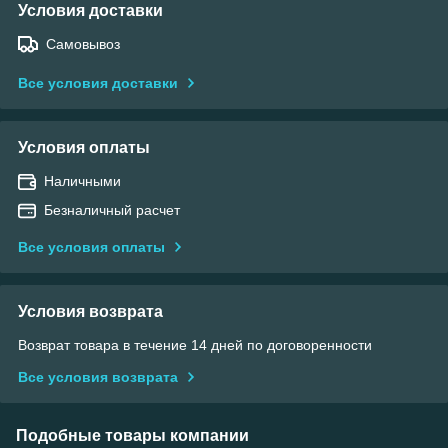
Условия доставки
Самовывоз
Все условия доставки
Условия оплаты
Наличными
Безналичный расчет
Все условия оплаты
Условия возврата
Возврат товара в течение 14 дней по договоренности
Все условия возврата
Подобные товары компании