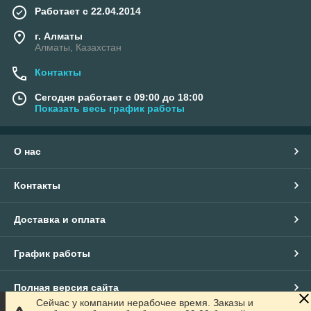
Работает с 22.04.2014
г. Алматы
Алматы, Казахстан
Контакты
Сегодня работает с 09:00 до 18:00
Показать весь график работы
О нас
Контакты
Доставка и оплата
График работы
Полная версия сайта
Сейчас у компании нерабочее время. Заказы и