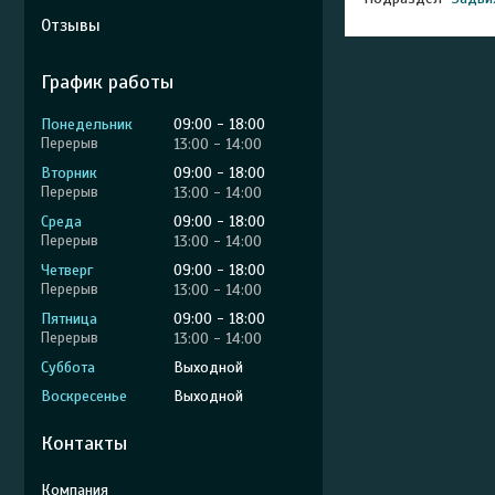
Отзывы
График работы
Понедельник
09:00
18:00
13:00
14:00
Вторник
09:00
18:00
13:00
14:00
Среда
09:00
18:00
13:00
14:00
Четверг
09:00
18:00
13:00
14:00
Пятница
09:00
18:00
13:00
14:00
Суббота
Выходной
Воскресенье
Выходной
Контакты