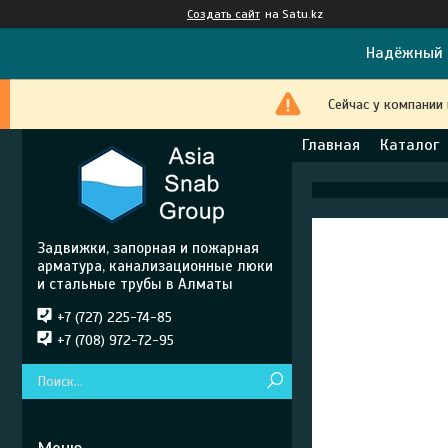
Создать сайт
на Satu.kz
Надёжный 
Сейчас у компании
Главная
Каталог
Задвижки, запорная и пожарная
арматура, канализационные люки
и стальные трубы в Алматы
+7 (727) 225-74-85
+7 (708) 972-72-95