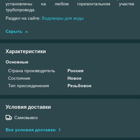
установлены на любом горизонтальном участке
трубопровода.
Раздел на сайте:
Водомеры для воды
Скрыть
Характеристики
Основные
Страна производитель
Россия
Состояние
Новое
Тип присоединения
Резьбовое
Условия доставки
Самовывоз
Все условия доставки