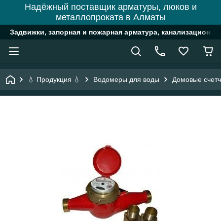
Надёжный поставщик арматуры, люков и
металлопроката в Алматы
Задвижки, запорная и пожарная арматура, канализационн
💧 Продукция 💧
Водомеры для воды
Домовые счетч