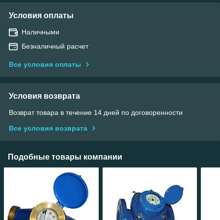
Условия оплаты
Наличными
Безналичный расчет
Все условия оплаты
Условия возврата
Возврат товара в течение 14 дней по договоренности
Все условия возврата
Подобные товары компании