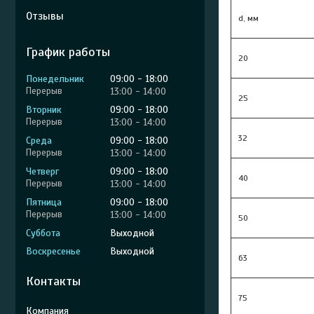
Отзывы
d, мм
График работы
20
Понедельник
09:00
18:00
13:00
14:00
25
Вторник
09:00
18:00
13:00
14:00
32
Среда
09:00
18:00
13:00
14:00
Четверг
09:00
18:00
40
13:00
14:00
Пятница
09:00
18:00
13:00
14:00
50
Суббота
Выходной
Воскресенье
Выходной
63
Контакты
75