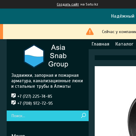
Создать сайт
на Satu.kz
Надёжный 
Сейчас у компани
Главная
Каталог
Задвижки, запорная и пожарная
арматура, канализационные люки
и стальные трубы в Алматы
+7 (727) 225-74-85
+7 (708) 972-72-95