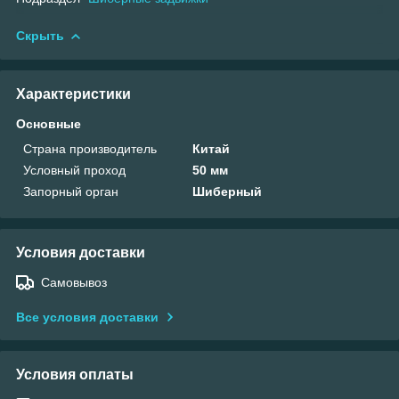
Скрыть
Характеристики
Основные
Страна производитель
Китай
Условный проход
50 мм
Запорный орган
Шиберный
Условия доставки
Самовывоз
Все условия доставки
Условия оплаты