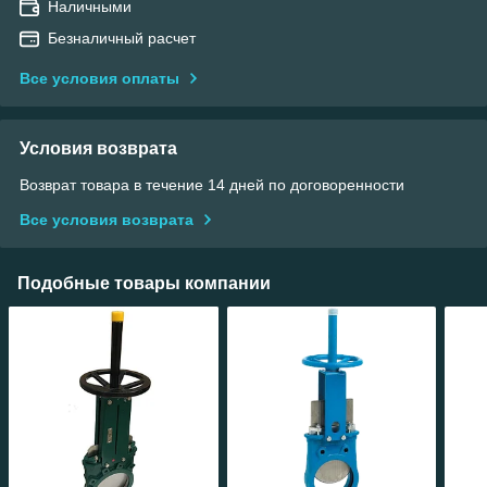
Наличными
Безналичный расчет
Все условия оплаты
Условия возврата
Возврат товара в течение 14 дней по договоренности
Все условия возврата
Подобные товары компании