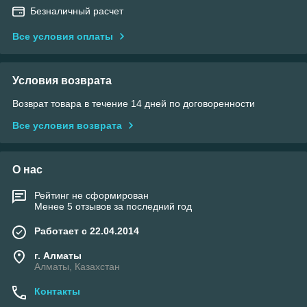
Безналичный расчет
Все условия оплаты
Условия возврата
Возврат товара в течение 14 дней по договоренности
Все условия возврата
О нас
Рейтинг не сформирован
Менее 5 отзывов за последний год
Работает с 22.04.2014
г. Алматы
Алматы, Казахстан
Контакты