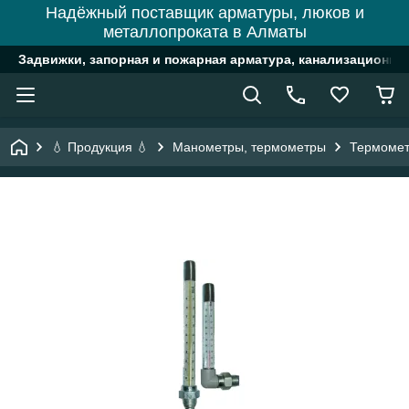
Надёжный поставщик арматуры, люков и
металлопроката в Алматы
Задвижки, запорная и пожарная арматура, канализационн
💧 Продукция 💧
Манометры, термометры
Термоме