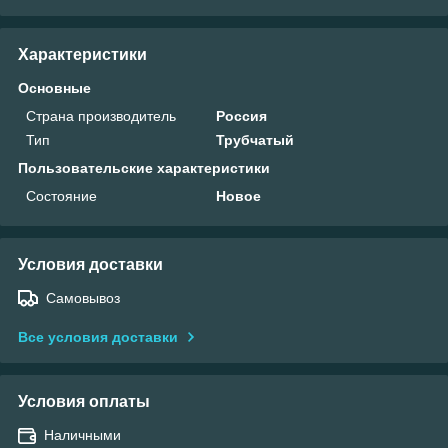
Характеристики
Основные
Страна производитель
Россия
Тип
Трубчатый
Пользовательские характеристики
Состояние
Новое
Условия доставки
Самовывоз
Все условия доставки
Условия оплаты
Наличными