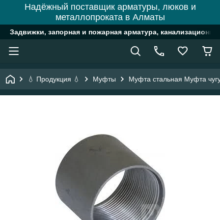
Надёжный поставщик арматуры, люков и
металлопроката в Алматы
Задвижки, запорная и пожарная арматура, канализационн
💧 Продукция 💧
Муфты
Муфта стальная Муфта чуг