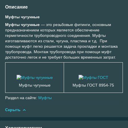
Описание
Муфты чугунные
Муфты чугунные
— это резьбовые фитинги, основным
предназначением которых является обеспечение
герметичности трубопроводного соединения. Муфты
изготавливаются из стали, чугуна, пластика и т.д. При
помощи муфт легко решается задача прокладки и монтажа
трубопровода. Монтаж трубопровода при помощи муфт
достаточно легок и не требует больших временных затрат.
Муфты чугунные
Муфты ГОСТ 8954-75
Раздел на сайте:
Муфты
Скрыть