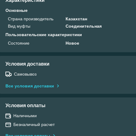
Характеристики
Основные
Страна производитель
Казахстан
Вид муфты
Соединительная
Пользовательские характеристики
Состояние
Новое
Условия доставки
Самовывоз
Все условия доставки
Условия оплаты
Наличными
Безналичный расчет
Все условия оплаты