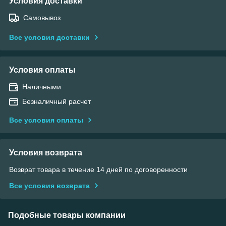
Условия доставки
Самовывоз
Все условия доставки
Условия оплаты
Наличными
Безналичный расчет
Все условия оплаты
Условия возврата
Возврат товара в течение 14 дней по договоренности
Все условия возврата
Подобные товары компании