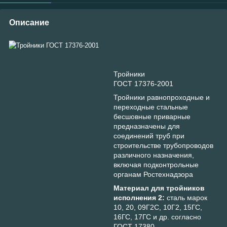
Описание
Тройники
ГОСТ 17376-2001
Тройники равнопроходные и
переходные стальные
бесшовные приварные
предназначены для
соединений труб при
строительстве трубопроводов
различного назначения,
включая подконтрольные
органам Ростехнадзора
Материал для тройников
исполнения 2:
сталь марок
10, 20, 09Г2С, 10Г2, 15ГС,
16ГС, 17ГС и др. согласно
ГОСТ 17380.