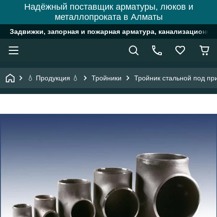
Надёжный поставщик арматуры, люков и
металлопроката в Алматы
Задвижки, запорная и пожарная арматура, канализационн
💧 Продукция 💧
Тройники
Тройник стальной под пр