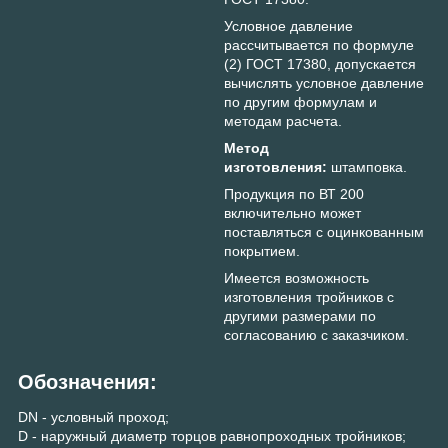
Условное давление
рассчитывается по формуле
(2) ГОСТ 17380, допускается
вычислять условное давление
по другим формулам и
методам расчета.
Метод
изготовления:
штамповка.
Продукция по ВТ 200
включительно может
поставляться с оцинкованным
покрытием.
Имеется возможность
изготовления тройников с
другими размерами по
согласованию с заказчиком.
Обозначения:
DN - условный проход;
D - наружный диаметр торцов равнопроходных тройников;