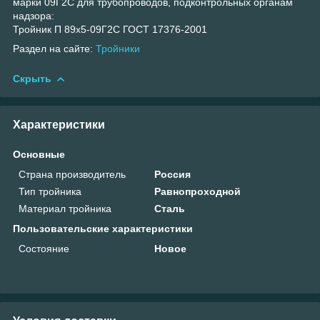
марки 09Г2С для трубопроводов, подконтрольных органам
надзора:
Тройник П 89х5-09Г2С ГОСТ 17376-2001
Раздел на сайте:
Тройники
Скрыть
Характеристики
Основные
Страна производитель
Россия
Тип тройника
Равнопроходной
Материал тройника
Сталь
Пользовательские характеристики
Состояние
Новое