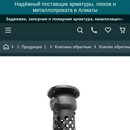
Надёжный поставщик арматуры, люков и
металлопроката в Алматы
Задвижки, запорная и пожарная арматура, канализационн
💧 Продукция 💧
Клапаны обратные
Клапан обратны