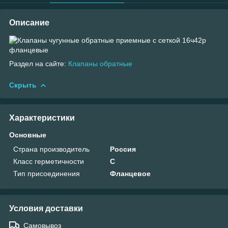
Описание
Раздел на сайте:
Клапаны обратные
Скрыть
Характеристики
Основные
Страна производитель
Россия
Класс герметичности
С
Тип присоединения
Фланцевое
Условия доставки
Самовывоз