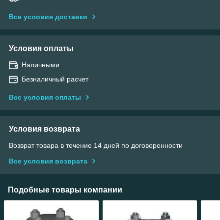
Все условия доставки
Условия оплаты
Наличными
Безналичный расчет
Все условия оплаты
Условия возврата
Возврат товара в течение 14 дней по договоренности
Все условия возврата
Подобные товары компании