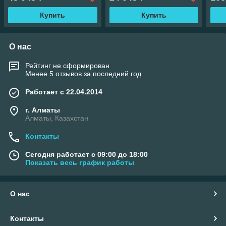
Купить
Купить
О нас
Рейтинг не сформирован
Менее 5 отзывов за последний год
Работает с 22.04.2014
г. Алматы
Алматы, Казахстан
Контакты
Сегодня работает с 09:00 до 18:00
Показать весь график работы
О нас
Контакты