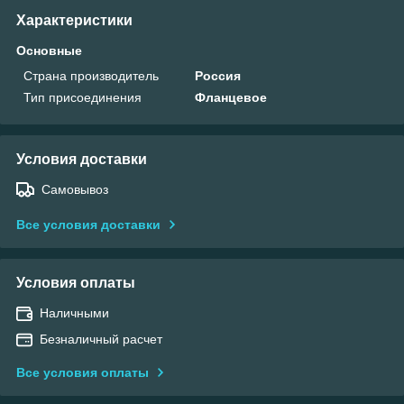
Характеристики
Основные
Страна производитель
Россия
Тип присоединения
Фланцевое
Условия доставки
Самовывоз
Все условия доставки
Условия оплаты
Наличными
Безналичный расчет
Все условия оплаты