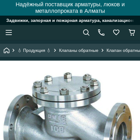
Надёжный поставщик арматуры, люков и
металлопроката в Алматы
Задвижки, запорная и пожарная арматура, канализационн
💧 Продукция 💧
Клапаны обратные
Клапан обратн