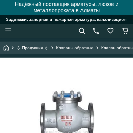
Надёжный поставщик арматуры, люков и
металлопроката в Алматы
Задвижки, запорная и пожарная арматура, канализационн
💧 Продукция 💧
Клапаны обратные
Клапан обратн