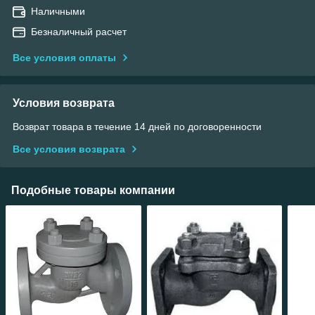
Наличными
Безналичный расчет
Все условия оплаты
Условия возврата
Возврат товара в течение 14 дней по договоренности
Все условия возврата
Подобные товары компании