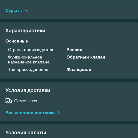
Скрыть
Характеристики
Основные
Страна производитель
Россия
Функциональное
Обратный клапан
назначение клапана
Тип присоединения
Фланцевое
Условия доставки
Самовывоз
Все условия доставки
Условия оплаты