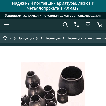
Надёжный поставщик арматуры, люков и
металлопроката в Алматы
Задвижки, запорная и пожарная арматура, канализационн
💧 Продукция 💧
Переходы
Переход концентрически