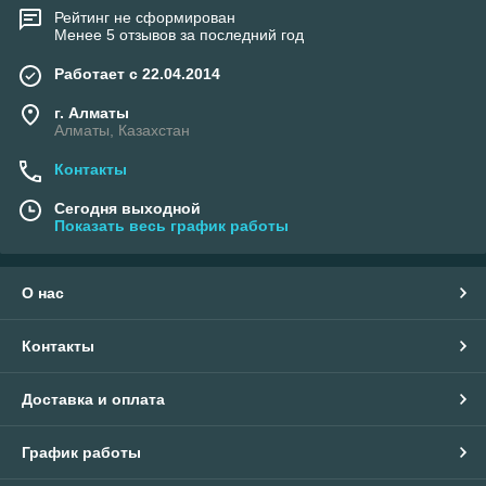
Рейтинг не сформирован
Менее 5 отзывов за последний год
Работает с 22.04.2014
г. Алматы
Алматы, Казахстан
Контакты
Сегодня выходной
Показать весь график работы
О нас
Контакты
Доставка и оплата
График работы