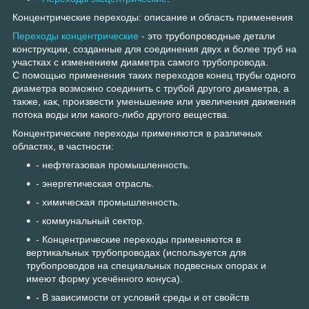
Концентрические переходы: описание и область применения
Переходы концентрические
- это трубопроводные детали
конструкции, созданные для соединения двух и более труб на
участках с изменением диаметра самого трубопровода.
С помощью применения таких переходов конец трубы одного
диаметра возможно соединить с трубой другого диаметра, а
также, как, произвести уменьшение или увеличения движения
потока воды или какого-либо другого вещества.
Концентрические переходы применяются в различных
областях, в частности:
- нефтегазовая промышленность.
- энергетическая отрасль.
- химическая промышленность.
- коммунальный сектор.
- Концентрические переходы применяются в
вертикальных трубопроводах (используется для
трубопроводов на специальных подвесных опорах и
имеют форму усечённого конуса).
- В зависимости от условий среды и от свойств