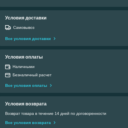
Условия доставки
Самовывоз
Все условия доставки
Условия оплаты
Наличными
Безналичный расчет
Все условия оплаты
Условия возврата
Возврат товара в течение 14 дней по договоренности
Все условия возврата