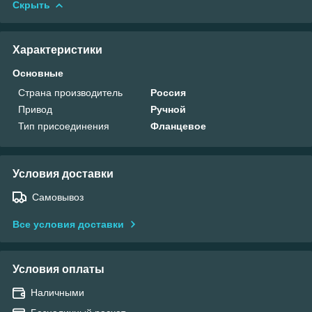
Скрыть
Характеристики
Основные
Страна производитель
Россия
Привод
Ручной
Тип присоединения
Фланцевое
Условия доставки
Самовывоз
Все условия доставки
Условия оплаты
Наличными