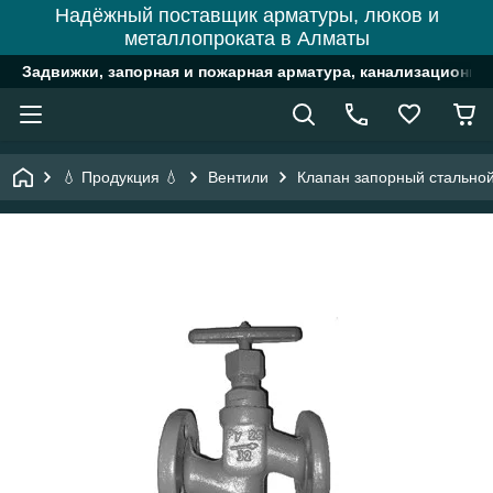
Надёжный поставщик арматуры, люков и
металлопроката в Алматы
Задвижки, запорная и пожарная арматура, канализационн
💧 Продукция 💧
Вентили
Клапан запорный стально