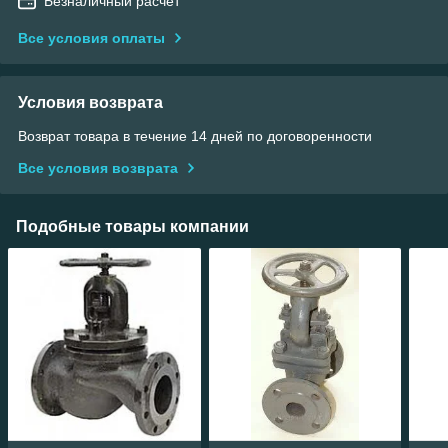
Безналичный расчет
Все условия оплаты
Условия возврата
Возврат товара в течение 14 дней по договоренности
Все условия возврата
Подобные товары компании