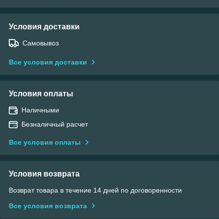
Условия доставки
Самовывоз
Все условия доставки
Условия оплаты
Наличными
Безналичный расчет
Все условия оплаты
Условия возврата
Возврат товара в течение 14 дней по договоренности
Все условия возврата