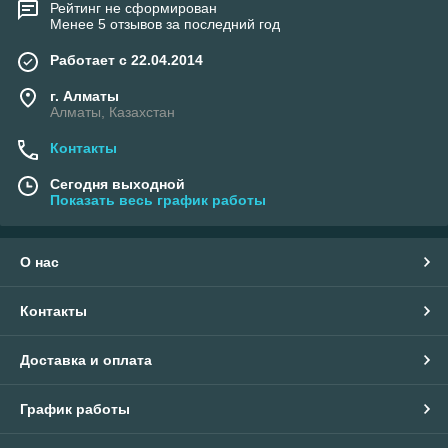
Рейтинг не сформирован
Менее 5 отзывов за последний год
Работает с 22.04.2014
г. Алматы
Алматы, Казахстан
Контакты
Сегодня выходной
Показать весь график работы
О нас
Контакты
Доставка и оплата
График работы