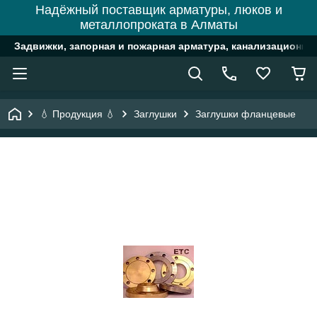
Надёжный поставщик арматуры, люков и
металлопроката в Алматы
Задвижки, запорная и пожарная арматура, канализационн
💧 Продукция 💧
Заглушки
Заглушки фланцевые