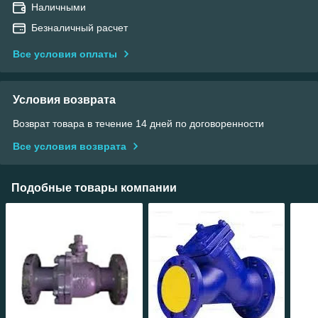
Наличными
Безналичный расчет
Все условия оплаты
Условия возврата
Возврат товара в течение 14 дней по договоренности
Все условия возврата
Подобные товары компании