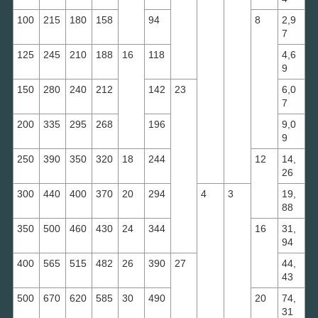
100
215
180
158
94
8
2,9
7
125
245
210
188
16
118
4,6
9
150
280
240
212
142
23
6,0
7
200
335
295
268
196
9,0
9
250
390
350
320
18
244
12
14,
26
300
440
400
370
20
294
4
3
19,
88
350
500
460
430
24
344
16
31,
94
400
565
515
482
26
390
27
44,
43
500
670
620
585
30
490
20
74,
31