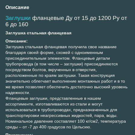
Описание
Заглушки
фланцевые Ду от 15 до 1200 Ру от
6 до 160
Заглушка стальная фланцевая
Описание:
Заглушка стальная фланцевая получила свое название
благодаря своей форме, схожей с одноименным
присоединительным элементом. Фланцевые детали
трубопровода (в том числе – заглушки) присоединяются
посредством болтов, вкрученных в отверстия,
расположенные по краям заглушки. Такая конструкция
значительно облегчает выполнение монтажных работ и в то
же время позволяет обеспечить достаточно высокий уровень
надежности.
Фланцевые заглушки, представленные в нашем
ассортименте, изготавливаются из стали и могут
использоваться в трубопроводах, предназначенных для
транспортировки неагрессивных жидкостей, пара, воды.
Номинальное давление составляет 100 кг/см2, температура
среды – от -7 до 400 градусов по Цельсию.
Применение: