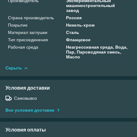
Производитель
Экспериментальный
машиностроительный
завод
Страна производитель
Россия
Покрытие
Никель-хром
Материал заглушки
Сталь
Тип присоединения
Фланцевое
Рабочая среда
Неагрессивная среда, Вода,
Пар, Пароводяная смесь,
Масло
Скрыть
Условия доставки
Самовывоз
Все условия доставки
Условия оплаты