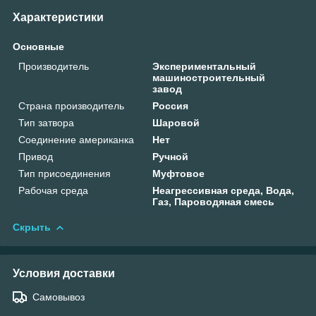
Характеристики
Основные
Производитель
Экспериментальный
машиностроительный
завод
Страна производитель
Россия
Тип затвора
Шаровой
Соединение американка
Нет
Привод
Ручной
Тип присоединения
Муфтовое
Рабочая среда
Неагрессивная среда, Вода,
Газ, Пароводяная смесь
Скрыть
Условия доставки
Самовывоз