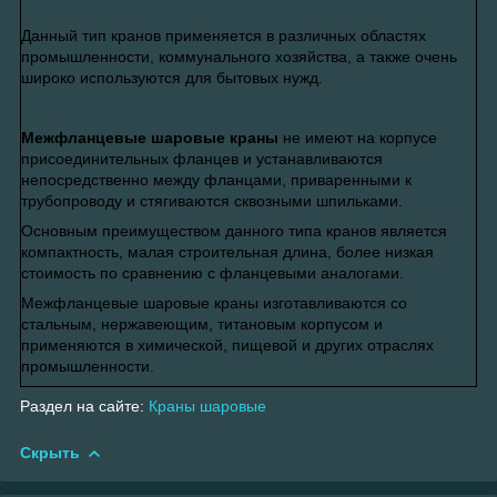
Данный тип кранов применяется в различных областях
промышленности, коммунального хозяйства, а также очень
широко используются для бытовых нужд.
Межфланцевые шаровые краны
не имеют на корпусе
присоединительных фланцев и устанавливаются
непосредственно между фланцами, приваренными к
трубопроводу и стягиваются сквозными шпильками.
Основным преимуществом данного типа кранов является
компактность, малая строительная длина, более низкая
стоимость по сравнению с фланцевыми аналогами.
Межфланцевые шаровые краны изготавливаются со
стальным, нержавеющим, титановым корпусом и
применяются в химической, пищевой и других отраслях
промышленности.
Раздел на сайте:
Краны шаровые
Скрыть