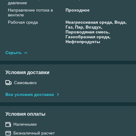
давление
Направление потока в
Проходное
вентиле
Рабочая среда
Неагрессивная среда, Вода,
Газ, Пар, Воздух,
Пароводяная смесь,
Газообразная среда,
Нефтепродукты
Скрыть
Условия доставки
Самовывоз
Все условия доставки
Условия оплаты
Наличными
Безналичный расчет