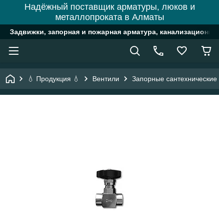
Надёжный поставщик арматуры, люков и
металлопроката в Алматы
Задвижки, запорная и пожарная арматура, канализационн
💧 Продукция 💧
Вентили
Запорные сантехнические 