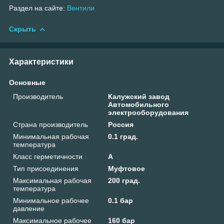
Раздел на сайте:
Вентили
Скрыть
Характеристики
Основные
Производитель
Калужский завод
Автомобильного
электрооборудования
Страна производитель
Россия
Минимальная рабочая
0.1 град.
температура
Класс герметичности
А
Тип присоединения
Муфтовое
Максимальная рабочая
200 град.
температура
Минимальное рабочее
0.1 бар
давление
Максимальное рабочее
160 бар