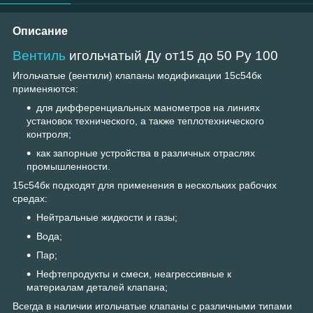
Описание
Вентиль
игольчатый Ду от15 до 50 Ру 100
Игольчатые (вентили) клапаны модификации 15с54бк
применяются:
для дифференциальных манометров на линиях
установок технического, а также теплотехнического
контроля;
как запорные устройства в различных отраслях
промышленности.
15с54бк подходят для применения в нескольких рабочих
средах:
Нейтральные жидкости и газы;
Вода;
Пар;
Нефтепродукты и смеси, неагрессивные к
материалам деталей клапана;
Всегда в наличии игольчатые клапаны с различными типами